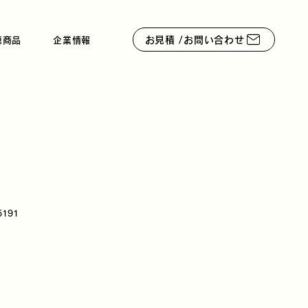
お見積 /お問い合わせ
連商品
企業情報
5191