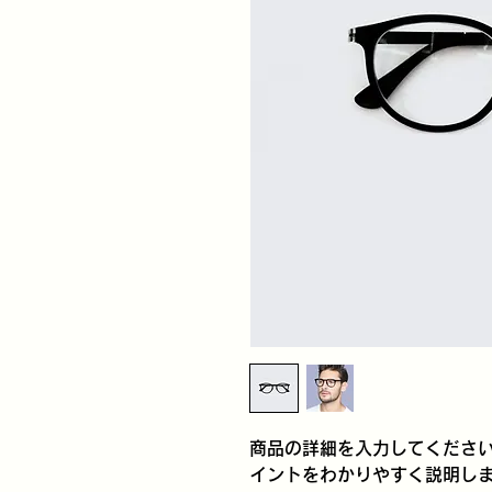
商品の詳細を入力してくださ
イントをわかりやすく説明し